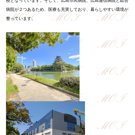
校となっています。そして、広島市民病院、広島逓信病院と総合
病院が２つあるため、医療も充実しており、暮らしやすい環境が
整っています。