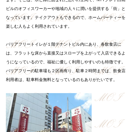
ビルのオフィスワーカーや地域の人々に潤いを提供する「街」と
なっています。テイクアウトもできるので、ホームパーティーを
楽しむ人もよく利用されています。
バリアフリートイレが１階テナントビル内にあり、各飲食店に
は、フラットな床から直接又はスロープを上がって入店できるよ
うになっているので、福祉に優しく利用しやすいのも特徴です。
バリアフリーの駐車場も２区画有り、駐車２時間までは、飲食店
利用者は、駐車料金無料となっているのもありがたいです。