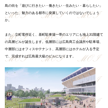
島の街を「遊びに行きたい・働きたい・住みたい・暮らしたい」
といった、魅力のある都市に発展していくのではないでしょう
か。
また、立町電停近く、基町駐車場一帯のエリアにも地上31階建て
の高層ビルが誕生します。低層部には広島商工会議所や駐車場、
中層部にはオフィスやテナント、高層部にはホテルが入る予定
で、完成すれば広島最大級のビルになります。