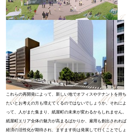
これらの再開発によって、新しい地でオフィスやテナントを持ち
たいとお考えの方も増えてくるのではないでしょうか。それによ
って、人がまた集まり、紙屋町の未来が変わるかもしれません。
紙屋町エリア全体の魅力が高まるばかりか、雇用も創出されれば
経済の活性化が期待され、ますます街は発展して行くことでしょ