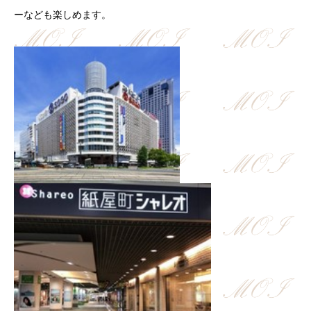
ーなども楽しめます。