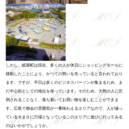
しかし、紙屋町は現在、多くの人が休日にショッピングモールに
移動したことにより、かつての勢いを失っていると言われており
ます。ですが、平日は多くのビジネスパーソンが集まるため、ま
だ中心街としての地位を保っています。そのため、大勢の人に圧
倒されることなく、落ち着いてお買い物を楽しむことができま
す。広島で都会の雰囲気が一番味わえるエリアなので、人が減っ
ている今まさに穴場となっているこのエリアに遊びに行ってみる
のはいかがでしょうか。