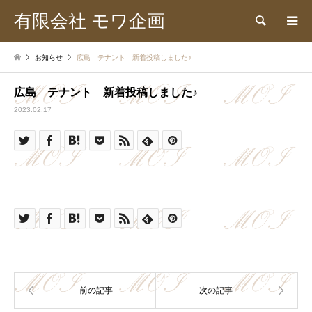
有限会社 モワ企画
検索
お知らせ
広島 テナント 新着投稿しました♪
広島 テナント 新着投稿しました♪
2023.02.17