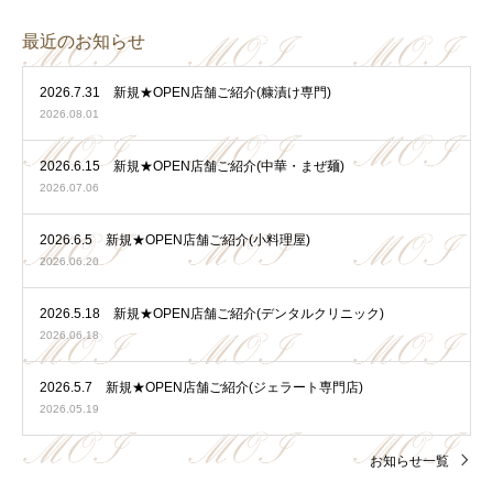
最近のお知らせ
2026.7.31 新規★OPEN店舗ご紹介(糠漬け専門)
2026.08.01
2026.6.15 新規★OPEN店舗ご紹介(中華・まぜ麺)
2026.07.06
2026.6.5 新規★OPEN店舗ご紹介(小料理屋)
2026.06.20
2026.5.18 新規★OPEN店舗ご紹介(デンタルクリニック)
2026.06.18
2026.5.7 新規★OPEN店舗ご紹介(ジェラート専門店)
2026.05.19
お知らせ一覧