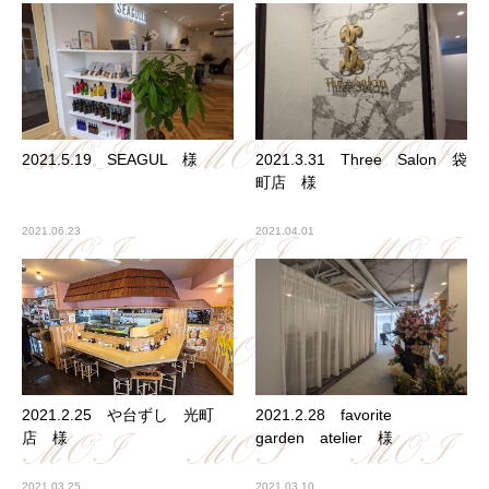
2021.5.19 SEAGUL 様
2021.3.31 Three Salon 袋
町店 様
2021.06.23
2021.04.01
2021.2.25 や台ずし 光町
2021.2.28 favorite
店 様
garden atelier 様
2021.03.25
2021.03.10