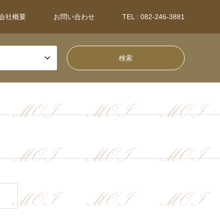
会社概要
お問い合わせ
TEL : 082-246-3881