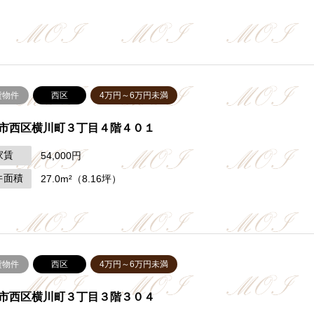
貸物件
西区
4万円～6万円未満
市西区横川町３丁目４階４０１
家賃
54,000円
件面積
27.0m²（8.16坪）
貸物件
西区
4万円～6万円未満
市西区横川町３丁目３階３０４