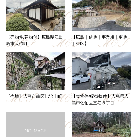
【売物件/建物付】広島県江田
【広島｜借地｜事業用｜更地
島市大柿町
｜東区】
【売地】広島市南区比治山町
【売物件/収益物件】広島県広
島市佐伯区三宅５丁目