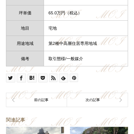
坪単価
65.0万円（税込）
地目
宅地
用途地域
第2種中高層住居専用地域
備考
取引態様/一般媒介
関連記事