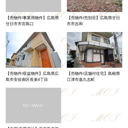
【売物件/事業用物件】広島県
【売物件/売別荘】広島県廿日
廿日市市宮島口
市市吉和
【売物件/収益物件】広島県広
【売物件/店舗付住宅】島根県
島市安佐南区長束4丁目
江津市嘉久志町