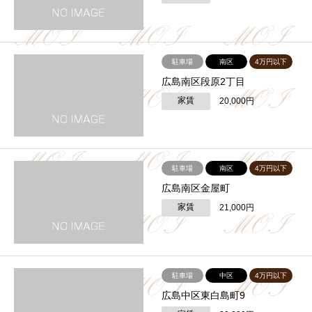
駐車場
南区
4万円以下
広島南区段原2丁目
家賃
20,000円
駐車場
南区
4万円以下
広島南区金屋町
家賃
21,000円
駐車場
中区
4万円以下
広島中区東白島町9