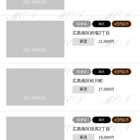
駐車場
南区
4万円以下
広島南区的場2丁目
家賃
21,000円
駐車場
南区
4万円以下
広島南区松川町
家賃
27,000円
駐車場
南区
4万円以下
広島南区段原2丁目
家賃
18,000円