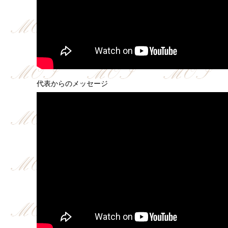
代表からのメッセージ