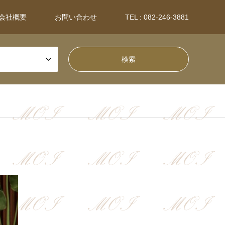
会社概要
お問い合わせ
TEL : 082-246-3881