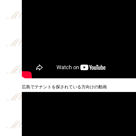
広島でテナントを探されている方向けの動画