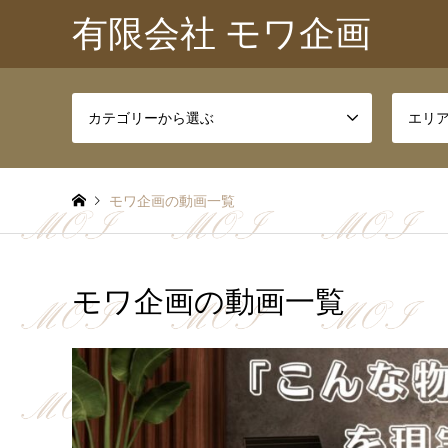
有限会社 モワ企画
カテゴリーから選ぶ
エリ
モワ企画の動画一覧
モワ企画の動画一覧